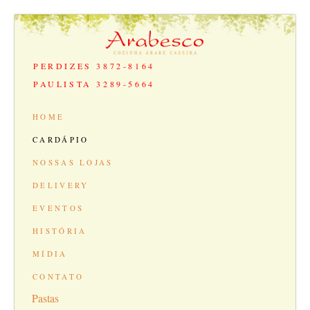
PERDIZES 3872-8164
PAULISTA 3289-5664
HOME
CARDÁPIO
NOSSAS LOJAS
DELIVERY
EVENTOS
HISTÓRIA
MÍDIA
CONTATO
Pastas