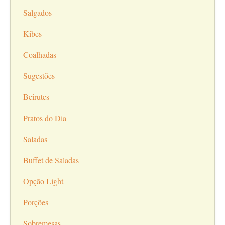
Salgados
Kibes
Coalhadas
Sugestões
Beirutes
Pratos do Dia
Saladas
Buffet de Saladas
Opção Light
Porções
Sobremesas