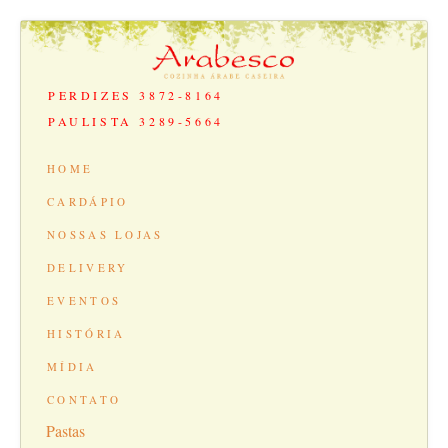
PERDIZES 3872-8164
PAULISTA 3289-5664
HOME
CARDÁPIO
NOSSAS LOJAS
DELIVERY
EVENTOS
HISTÓRIA
MÍDIA
CONTATO
Pastas