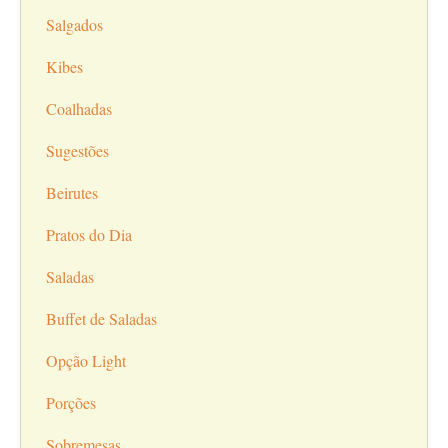
Salgados
Kibes
Coalhadas
Sugestões
Beirutes
Pratos do Dia
Saladas
Buffet de Saladas
Opção Light
Porções
Sobremesas