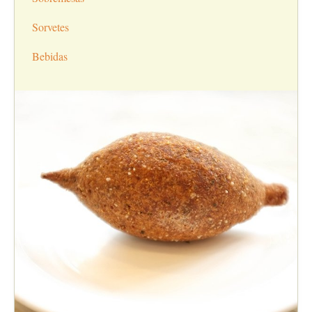
Sorvetes
Bebidas