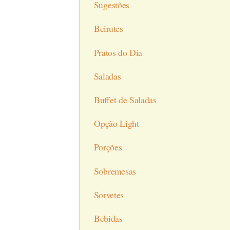
Sugestões
Beirutes
Pratos do Dia
Saladas
Buffet de Saladas
Opção Light
Porções
Sobremesas
Sorvetes
Bebidas