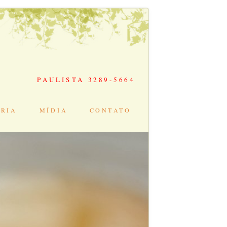
PAULISTA 3289-5664
ÓRIA
MÍDIA
CONTATO